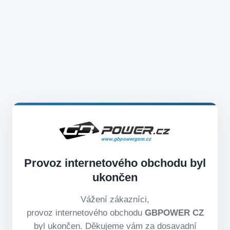
Provoz internetového obchodu byl
ukončen
Vážení zákazníci,
provoz internetového obchodu
GBPOWER CZ
byl ukončen. Děkujeme vám za dosavadní