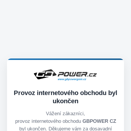
Provoz internetového obchodu byl
ukončen
Vážení zákazníci,
provoz internetového obchodu
GBPOWER CZ
byl ukončen. Děkujeme vám za dosavadní