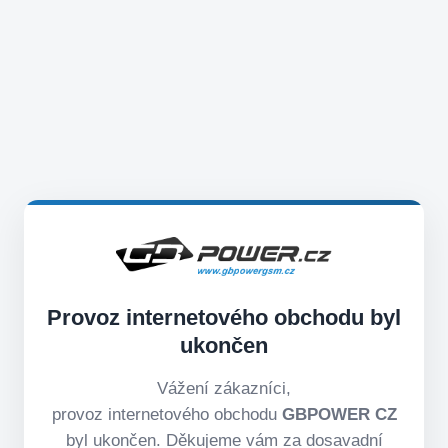
Provoz internetového obchodu byl
ukončen
Vážení zákazníci,
provoz internetového obchodu
GBPOWER CZ
byl ukončen. Děkujeme vám za dosavadní