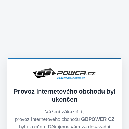
Provoz internetového obchodu byl
ukončen
Vážení zákazníci,
provoz internetového obchodu
GBPOWER CZ
byl ukončen. Děkujeme vám za dosavadní