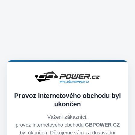
Provoz internetového obchodu byl
ukončen
Vážení zákazníci,
provoz internetového obchodu
GBPOWER CZ
byl ukončen. Děkujeme vám za dosavadní