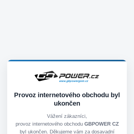
Provoz internetového obchodu byl
ukončen
Vážení zákazníci,
provoz internetového obchodu
GBPOWER CZ
byl ukončen. Děkujeme vám za dosavadní