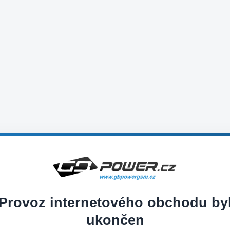
Provoz internetového obchodu by
ukončen