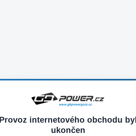
Provoz internetového obchodu by
ukončen