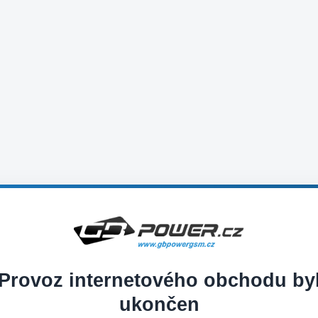
Provoz internetového obchodu by
ukončen