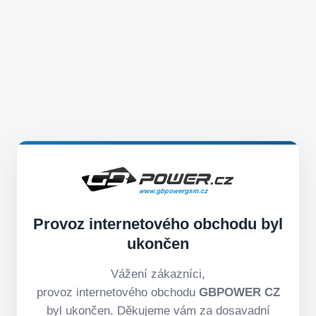
Provoz internetového obchodu byl
ukončen
Vážení zákazníci,
provoz internetového obchodu
GBPOWER CZ
byl ukončen. Děkujeme vám za dosavadní