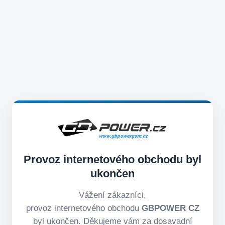
Provoz internetového obchodu byl
ukončen
Vážení zákazníci,
provoz internetového obchodu
GBPOWER CZ
byl ukončen. Děkujeme vám za dosavadní