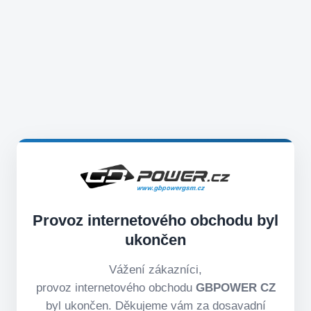
Provoz internetového obchodu byl
ukončen
Vážení zákazníci,
provoz internetového obchodu
GBPOWER CZ
byl ukončen. Děkujeme vám za dosavadní