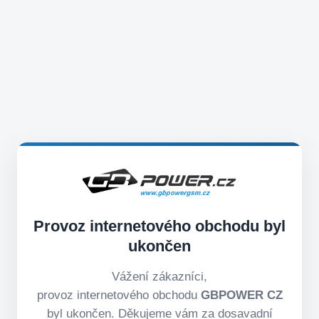
Provoz internetového obchodu byl
ukončen
Vážení zákazníci,
provoz internetového obchodu
GBPOWER CZ
byl ukončen. Děkujeme vám za dosavadní