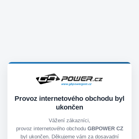
Provoz internetového obchodu byl
ukončen
Vážení zákazníci,
provoz internetového obchodu
GBPOWER CZ
byl ukončen. Děkujeme vám za dosavadní