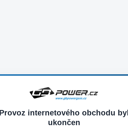
Provoz internetového obchodu by
ukončen