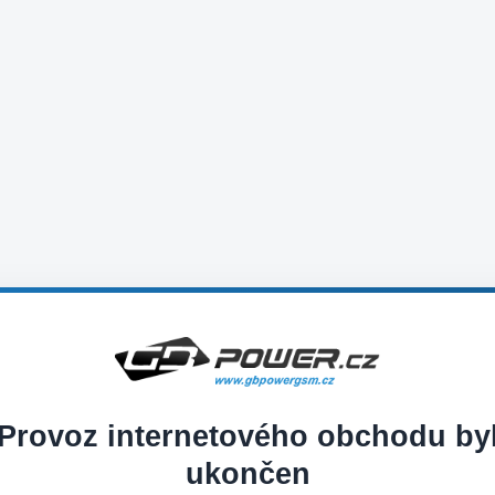
Provoz internetového obchodu by
ukončen