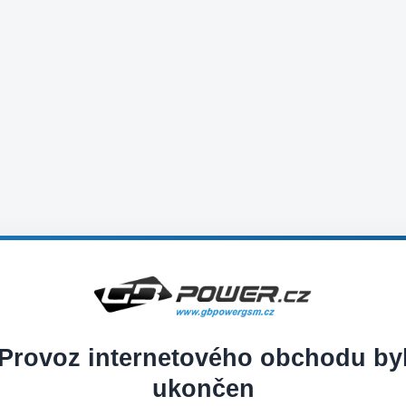
Provoz internetového obchodu by
ukončen