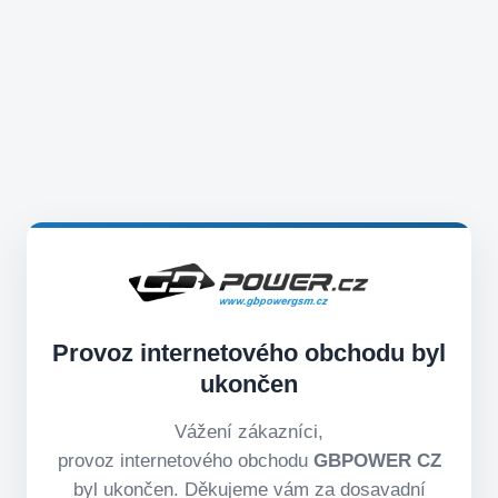
Provoz internetového obchodu byl
ukončen
Vážení zákazníci,
provoz internetového obchodu
GBPOWER CZ
byl ukončen. Děkujeme vám za dosavadní