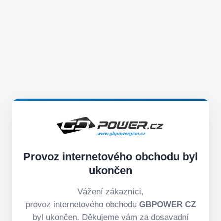
Provoz internetového obchodu byl
ukončen
Vážení zákazníci,
provoz internetového obchodu
GBPOWER CZ
byl ukončen. Děkujeme vám za dosavadní