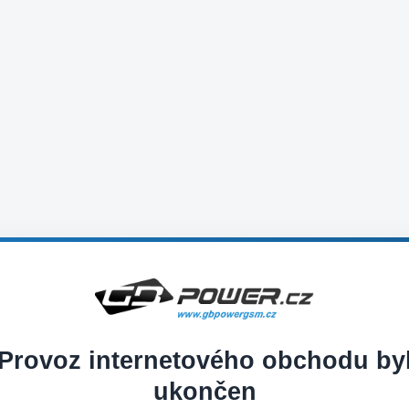
Provoz internetového obchodu by
ukončen