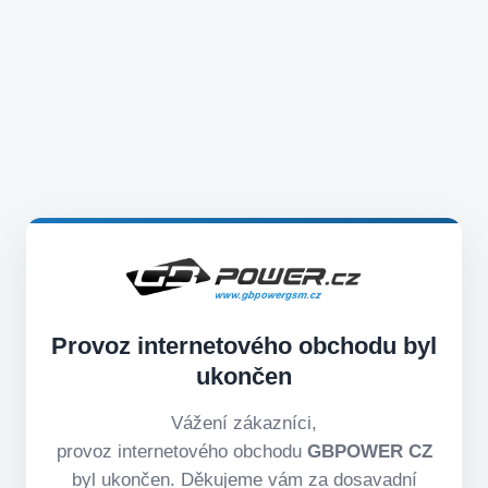
Provoz internetového obchodu byl
ukončen
Vážení zákazníci,
provoz internetového obchodu
GBPOWER CZ
byl ukončen. Děkujeme vám za dosavadní