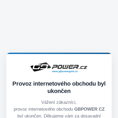
Provoz internetového obchodu byl
ukončen
Vážení zákazníci,
provoz internetového obchodu
GBPOWER CZ
byl ukončen. Děkujeme vám za dosavadní