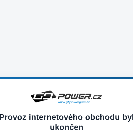
Provoz internetového obchodu by
ukončen