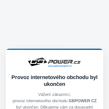
Provoz internetového obchodu byl
ukončen
Vážení zákazníci,
provoz internetového obchodu
GBPOWER CZ
byl ukončen. Děkujeme vám za dosavadní