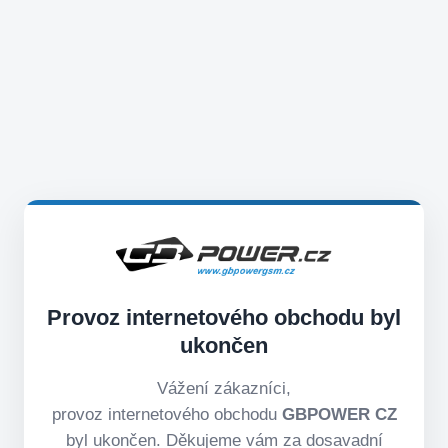
Provoz internetového obchodu byl
ukončen
Vážení zákazníci,
provoz internetového obchodu
GBPOWER CZ
byl ukončen. Děkujeme vám za dosavadní